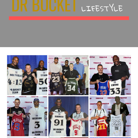
DR BUCKET
LIFESTYLE