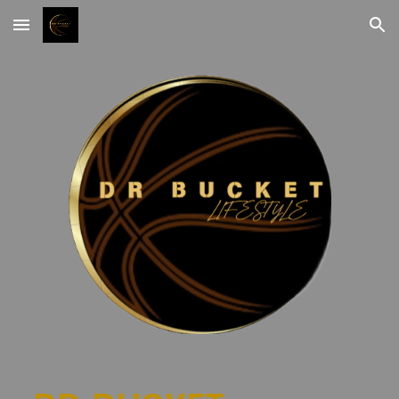
Skip to main content
Skip to navigation